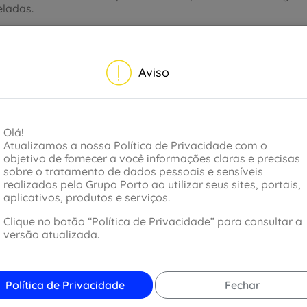
eladas.
Aviso
Olá!
Atualizamos a nossa Política de Privacidade com o
objetivo de fornecer a você informações claras e precisas
sobre o tratamento de dados pessoais e sensíveis
realizados pelo Grupo Porto ao utilizar seus sites, portais,
aplicativos, produtos e serviços.
Clique no botão “Política de Privacidade” para consultar a
versão atualizada.
Política de Privacidade
Fechar