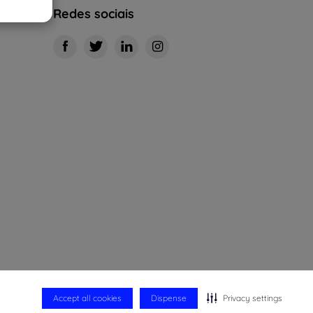
Redes sociais
Accept all cookies
Dispense
Privacy settings