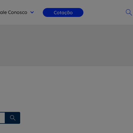
ale Conosco
Cotação