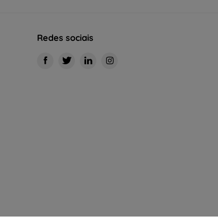
Redes sociais