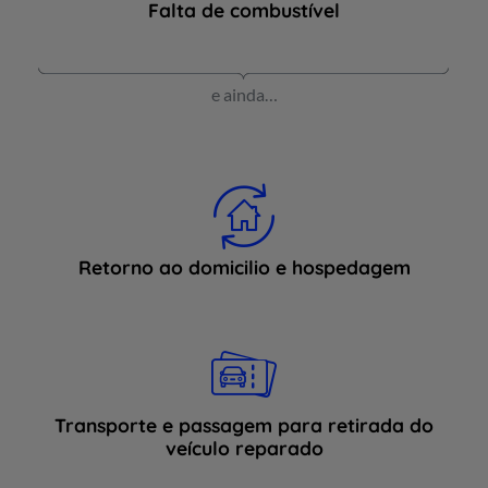
Falta de combustível
e ainda…
Retorno ao domicilio e hospedagem
Transporte e passagem para retirada do
veículo reparado