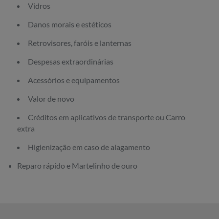
Vidros
Danos morais e estéticos
Retrovisores, faróis e lanternas
Despesas extraordinárias
Acessórios e equipamentos
Valor de novo
Créditos em aplicativos de transporte ou Carro
extra
Higienização em caso de alagamento
Reparo rápido e Martelinho de ouro