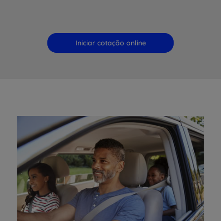
Iniciar cotação online