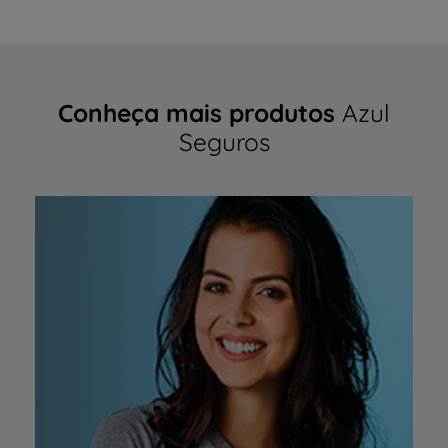
Conheça mais produtos
Azul
Seguros