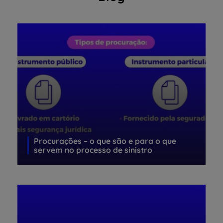
Procurações – o que são e para o que
servem no processo de sinistro