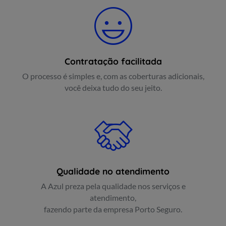
Contratação facilitada
O processo é simples e, com as coberturas adicionais,
você deixa tudo do seu jeito.
Qualidade no atendimento
A Azul preza pela qualidade nos serviços e
atendimento,
fazendo parte da empresa Porto Seguro.