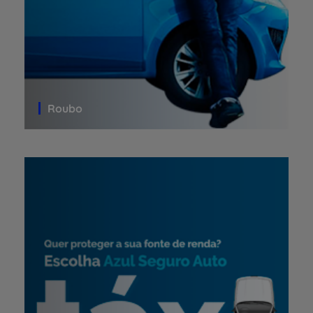
Roubo