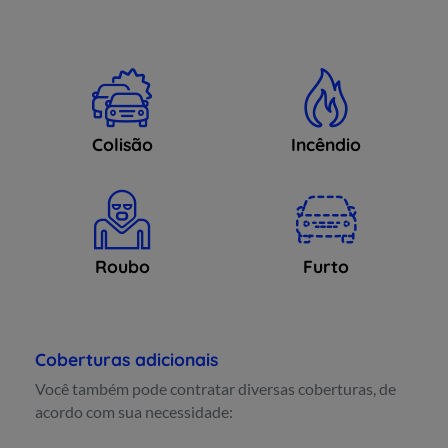
Colisão
Incêndio
Roubo
Furto
Coberturas adicionais
Você também pode contratar diversas coberturas, de
acordo com sua necessidade: