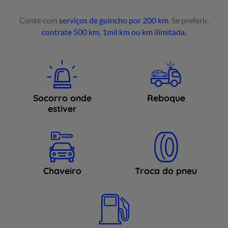
Conte com
serviços de guincho por 200 km
. Se preferir,
contrate 500 km, 1mil km ou km ilimitada.
Socorro onde
Reboque
estiver
Chaveiro
Troca do pneu