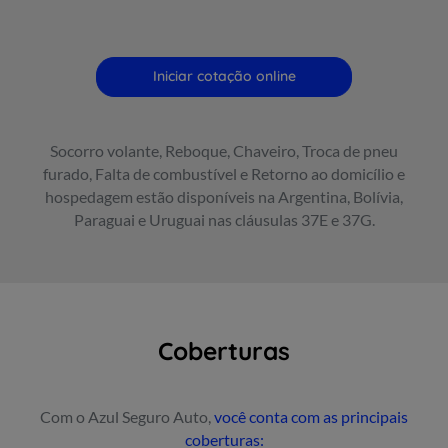
Iniciar cotação online
Socorro volante, Reboque, Chaveiro, Troca de pneu
furado, Falta de combustível e Retorno ao domicílio e
hospedagem estão disponíveis na Argentina, Bolívia,
Paraguai e Uruguai nas cláusulas 37E e 37G.
Coberturas
Com o Azul Seguro Auto,
você conta com as principais
coberturas: