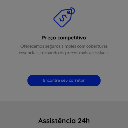
Preço competitivo
Oferecemos seguros simples com coberturas
essenciais, tornando os preços mais acessíveis.
Encontre seu corretor
Assistência 24h