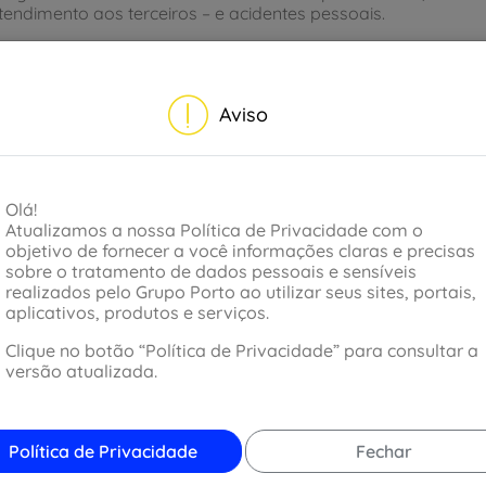
 atendimento aos terceiros – e acidentes pessoais.
Aviso
Olá!
Atualizamos a nossa Política de Privacidade com o
objetivo de fornecer a você informações claras e precisas
sobre o tratamento de dados pessoais e sensíveis
realizados pelo Grupo Porto ao utilizar seus sites, portais,
aplicativos, produtos e serviços.
Clique no botão “Política de Privacidade” para consultar a
versão atualizada.
Política de Privacidade
Fechar