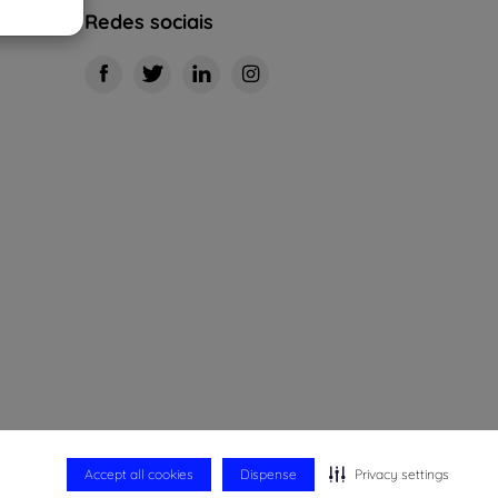
Redes sociais
Accept all cookies
Dispense
Privacy settings