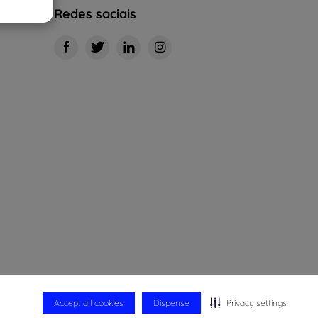
Redes sociais
Accept all cookies
Dispense
Privacy settings