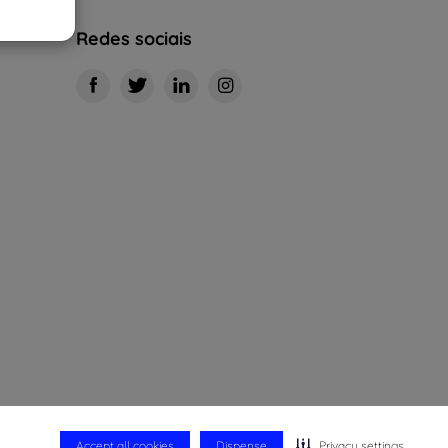
Redes sociais
Accept all cookies
Dispense
Privacy settings