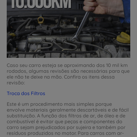
Caso seu carro esteja se aproximando dos 10 mil km
rodados, algumas revisões são necessárias para que
ele não te deixe na mão. Confira os itens dessa
revisão:
Troca dos Filtros
Este é um procedimento mais simples porque
envolve materiais geralmente descartáveis e de fácil
substituição. A função dos filtros de ar, de óleo e de
combustível é evitar que peças e componentes do
carro sejam prejudicados por sujeira e também por
resíduos produzidos no motor. Para carros com ar-