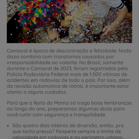
Carnaval é época de descontração e felicidade. Nada
disso combina com transtornos causados por
irresponsabilidade ao volante. No Brasil, somente
durante o Carnaval de 2023, foram registradas pela
Policia Rodoviária Federal mais de 1.500 vítimas de
acidentes em rodovias de todo o país. Por isso, além
da revisão automotiva de rotina, é importante estar
atento a alguns cuidados.
Para que a festa do Momo só traga boas lembranças
ao longo do ano, preparamos algumas dicas para
você curtir com segurança e tranquilidade.
São quatro dias inteiros de diversão, então, pra
que tanta pressa? Respeite sempre o limite de
velocidade em rodovias e no perímetro urbano.