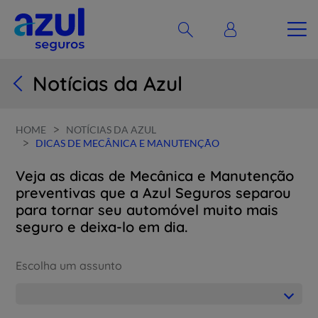
Notícias da Azul
>
HOME
NOTÍCIAS DA AZUL
>
DICAS DE MECÂNICA E MANUTENÇÃO
Veja as dicas de Mecânica e Manutenção
preventivas que a Azul Seguros separou
para tornar seu automóvel muito mais
seguro e deixa-lo em dia.
Escolha um assunto