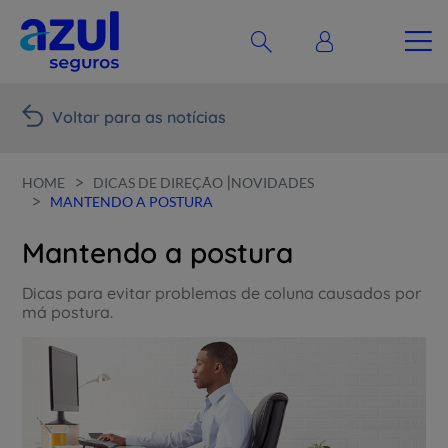
Voltar para as notícias
>
|
HOME
DICAS DE DIREÇÃO
NOVIDADES
>
MANTENDO A POSTURA
Mantendo a postura
Dicas para evitar problemas de coluna causados por
má postura.