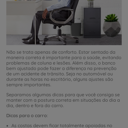
Não se trata apenas de conforto. Estar sentado da
maneira correta é importante para a saúde, evitando
problemas de coluna e lesões. Além disso, o banco
bem ajustado pode fazer a diferença na prevenção
de um acidente de trânsito. Seja no automóvel ou
durante as horas no escritório, alguns ajustes são
sempre importantes.
Separamos algumas dicas para que você consiga se
manter com a postura correta em situações do dia a
dia, dentro e fora do carro.
Dicas para o carro
:
As costas devem ficar totalmente apoiadas no