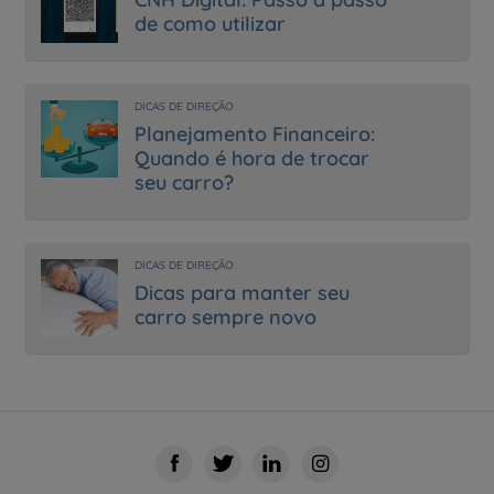
de como utilizar
DICAS DE DIREÇÃO
Planejamento Financeiro:
Quando é hora de trocar
seu carro?
DICAS DE DIREÇÃO
Dicas para manter seu
carro sempre novo