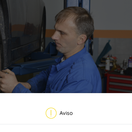
Aviso