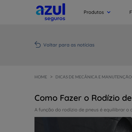
Produtos
F
Voltar para as notícias
>
HOME
DICAS DE MECÂNICA E MANUTENÇÃO
Como Fazer o Rodízio de
A função do rodízio de pneus é equilibrar o