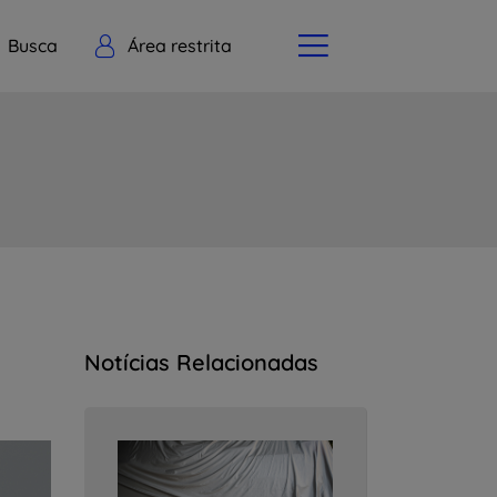
Busca
Área restrita
Notícias Relacionadas