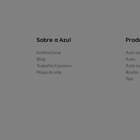
Sobre a Azul
Prod
Institucional
Auto po
Blog
Auto
Trabalhe Conosco
Auto L
Mapa do site
Roubo
Táxi