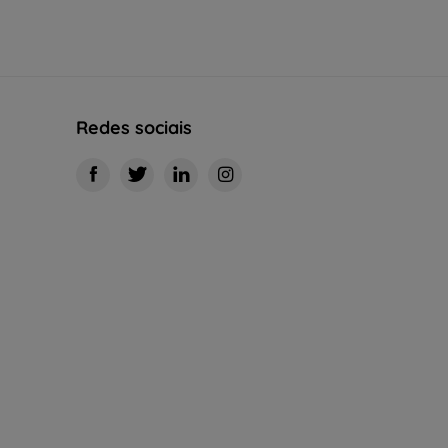
Redes sociais