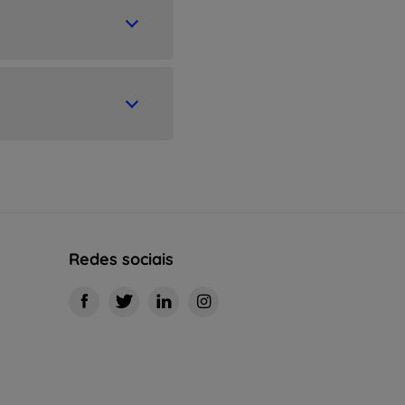
Redes sociais