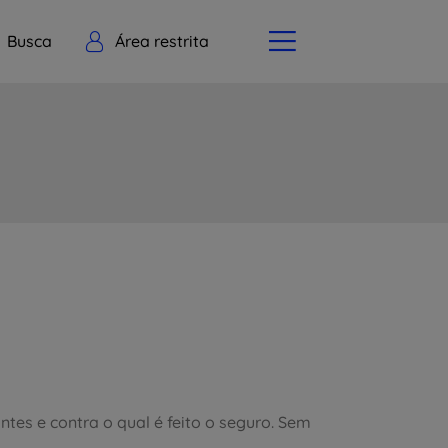
Busca
Área restrita
ntes e contra o qual é feito o seguro. Sem