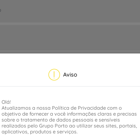
o
e passageiros
Aviso
Olá!
Atualizamos a nossa Política de Privacidade com o
objetivo de fornecer a você informações claras e precisas
sobre o tratamento de dados pessoais e sensíveis
realizados pelo Grupo Porto ao utilizar seus sites, portais,
aplicativos, produtos e serviços.