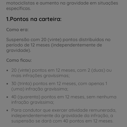
motociclistas e aumento na gravidade em situações
específicas.
1.Pontos na carteira:
Como era:
Suspensão com 20 (vinte) pontos distribuídos no
período de 12 meses (independentemente de
gravidade).
Como ficou:
20 (vinte) pontos em 12 meses, com 2 (duas) ou
mais infrações gravíssimas;
30 (trinta) pontos em 12 meses, com apenas 1
(uma) infração gravíssima;
40 (quarenta) pontos em 12 meses, sem nenhuma
infração gravíssima;
Para condutor que exercer atividade remunerada,
independentemente da gravidade da infração, a
suspensão se dará com 40 pontos em 12 meses.