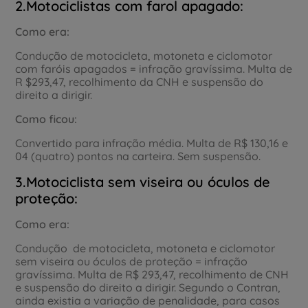
2.Motociclistas com farol apagado:
Como era:
Condução de motocicleta, motoneta e ciclomotor
com faróis apagados = infração gravíssima. Multa de
R $293,47, recolhimento da CNH e suspensão do
direito a dirigir.
Como ficou:
Convertido para infração média. Multa de R$ 130,16 e
04 (quatro) pontos na carteira. Sem suspensão.
3.Motociclista sem viseira ou óculos de
proteção:
Como era:
Condução de motocicleta, motoneta e ciclomotor
sem viseira ou óculos de proteção = infração
gravíssima. Multa de R$ 293,47, recolhimento de CNH
e suspensão do direito a dirigir. Segundo o Contran,
ainda existia a variação de penalidade, para casos