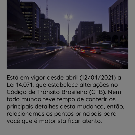
Está em vigor desde abril (12/04/2021) a
Lei 14.071, que estabelece alterações no
Código de Trânsito Brasileiro (CTB). Nem
todo mundo teve tempo de conferir os
principais detalhes desta mudança, então,
relacionamos os pontos principais para
você que é motorista ficar atento.