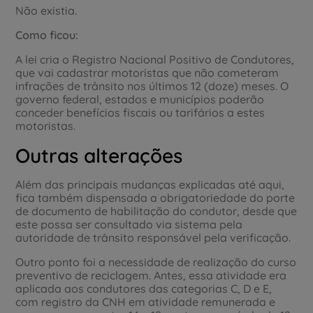
Não existia.
Como ficou:
A lei cria o Registro Nacional Positivo de Condutores,
que vai cadastrar motoristas que não cometeram
infrações de trânsito nos últimos 12 (doze) meses. O
governo federal, estados e municípios poderão
conceder benefícios fiscais ou tarifários a estes
motoristas.
Outras alterações
Além das principais mudanças explicadas até aqui,
fica também dispensada a obrigatoriedade do porte
de documento de habilitação do condutor, desde que
este possa ser consultado via sistema pela
autoridade de trânsito responsável pela verificação.
Outro ponto foi a necessidade de realização do curso
preventivo de reciclagem. Antes, essa atividade era
aplicada aos condutores das categorias C, D e E,
com registro da CNH em atividade remunerada e