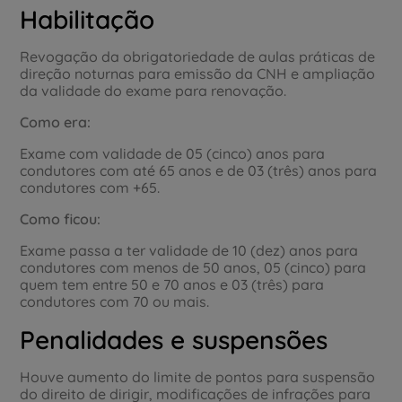
Habilitação
Revogação da obrigatoriedade de aulas práticas de
direção noturnas para emissão da CNH e ampliação
da validade do exame para renovação.
Como era:
Exame com validade de 05 (cinco) anos para
condutores com até 65 anos e de 03 (três) anos para
condutores com +65.
Como ficou:
Exame passa a ter validade de 10 (dez) anos para
condutores com menos de 50 anos, 05 (cinco) para
quem tem entre 50 e 70 anos e 03 (três) para
condutores com 70 ou mais.
Penalidades e suspensões
Houve aumento do limite de pontos para suspensão
do direito de dirigir, modificações de infrações para