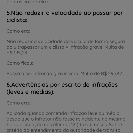
pontos na carteira.
5.Não reduzir a velocidade ao passar por
ciclista:
Como era:
Não reduzir a velocidade do veículo de forma segura
ao ultrapassar um ciclista = infração grave. Multa de
R$ 195,23.
Como ficou:
Passa a ser infração gravíssima. Multa de R$ 293,47.
6.Advertências por escrito de infrações
(leves e médias):
Como era:
Aplicada quando cometida infração leve ou média,
desde que o infrator não fosse reincidente no mesmo
tipo de situação nos últimos 12 (doze) meses. Sobre
critério do entendimento da autoridade de trânsito.