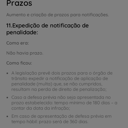
Prazos
Aumento e criação de prazos para notificações.
11.Expedição de notificação de
penalidade:
Como era:
Não havia prazo.
Como ficou:
A legislação prevê dois prazos para o órgão de
trânsito expedir a notificação de aplicação de
penalidade (multa) que, se não cumpridos,
resultam na perda de direito de penalização;
Caso a defesa prévia não seja apresentada no
prazo estabelecido: tempo mínimo de 180 dias – a
contar da data da infração;
Em caso de apresentação de defesa prévia em
tempo hábil: prazo será de 360 dias.