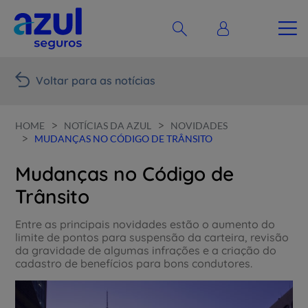
Voltar para as notícias
>
>
HOME
NOTÍCIAS DA AZUL
NOVIDADES
>
MUDANÇAS NO CÓDIGO DE TRÂNSITO
Mudanças no Código de
Trânsito
Entre as principais novidades estão o aumento do
limite de pontos para suspensão da carteira, revisão
da gravidade de algumas infrações e a criação do
cadastro de benefícios para bons condutores.