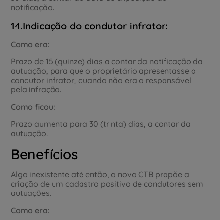
notificação.
14.Indicação do condutor infrator:
Como era:
Prazo de 15 (quinze) dias a contar da notificação da
autuação, para que o proprietário apresentasse o
condutor infrator, quando não era o responsável
pela infração.
Como ficou:
Prazo aumenta para 30 (trinta) dias, a contar da
autuação.
Benefícios
Algo inexistente até então, o novo CTB propõe a
criação de um cadastro positivo de condutores sem
autuações.
Como era: