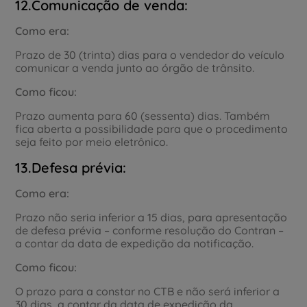
12.Comunicação de venda:
Como era:
Prazo de 30 (trinta) dias para o vendedor do veículo
comunicar a venda junto ao órgão de trânsito.
Como ficou:
Prazo aumenta para 60 (sessenta) dias. Também
fica aberta a possibilidade para que o procedimento
seja feito por meio eletrônico.
13.Defesa prévia:
Como era:
Prazo não seria inferior a 15 dias, para apresentação
de defesa prévia – conforme resolução do Contran –
a contar da data de expedição da notificação.
Como ficou:
O prazo para a constar no CTB e não será inferior a
30 dias, a contar da data de expedição da