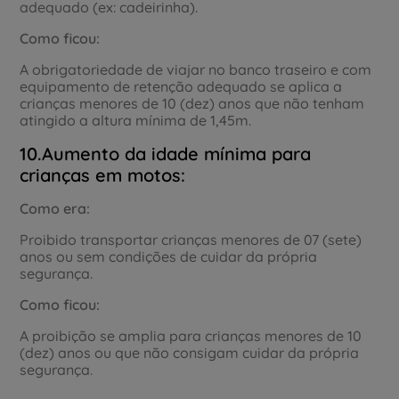
adequado (ex: cadeirinha).
Como ficou:
A obrigatoriedade de viajar no banco traseiro e com
equipamento de retenção adequado se aplica a
crianças menores de 10 (dez) anos que não tenham
atingido a altura mínima de 1,45m.
10.Aumento da idade mínima para
crianças em motos:
Como era:
Proibido transportar crianças menores de 07 (sete)
anos ou sem condições de cuidar da própria
segurança.
Como ficou:
A proibição se amplia para crianças menores de 10
(dez) anos ou que não consigam cuidar da própria
segurança.