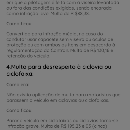
em que a pilotagem é feita com a viseira levantada
ou fora das condições exigidas, sendo encarada
como infração leve. Multa de R $88,38.
Como ficou:
Convertido para infração média, no caso do
condutor usar capacete sem viseira ou óculos de
proteção ou com ambos os itens em desacordo à
regulamentação do Contran. Multa de R$ 130,16 e
retenção do veículo.
4.Multa para desrespeito à ciclovia ou
ciclofaixa:
Como era
:
Não existia aplicação de multa para motoristas que
parassem o veículo em ciclovias ou ciclofaixas.
Como ficou:
Parar o veículo em ciclofaixas ou ciclovias torna-se
infração grave. Multa de R$ 195,23 e 05 (cinco)