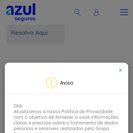
Resolva Aqui
×
Aviso
Olá!
Atualizamos a nossa Política de Privacidade
com o objetivo de fornecer a você informações
claras e precisas sobre o tratamento de dados
pessoais e sensíveis realizados pelo Grupo